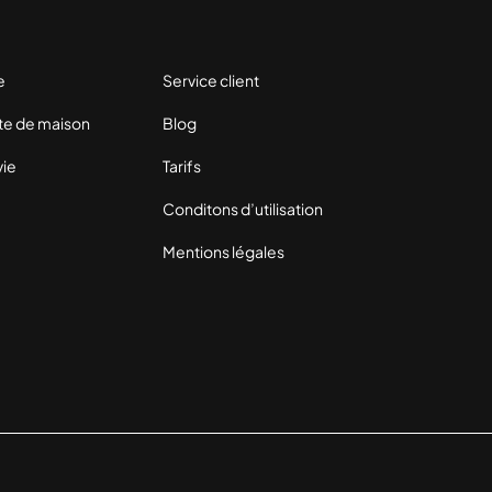
e
Service client
te de maison
Blog
vie
Tarifs
Conditons d’utilisation
Mentions légales