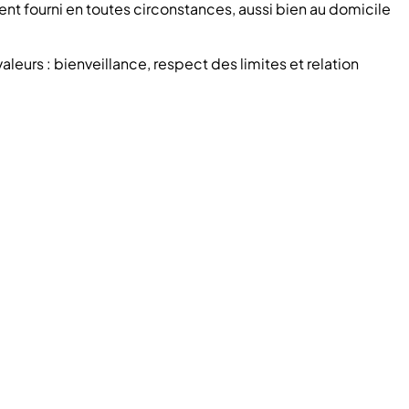
t fourni en toutes circonstances, aussi bien au domicile
leurs : bienveillance, respect des limites et relation