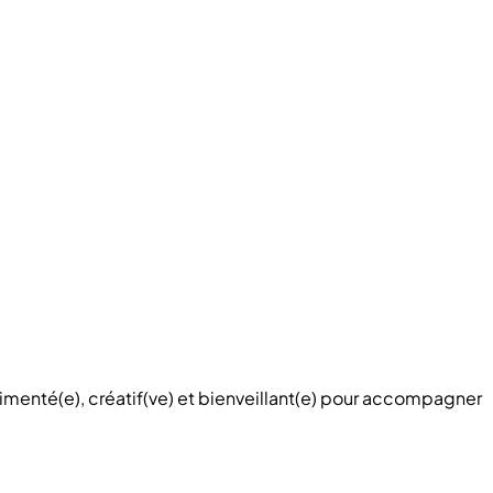
menté(e), créatif(ve) et bienveillant(e) pour accompagner