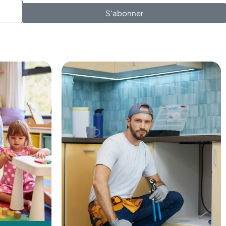
S'abonner