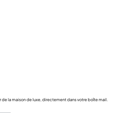
r de la maison de luxe, directement dans votre boîte mail.