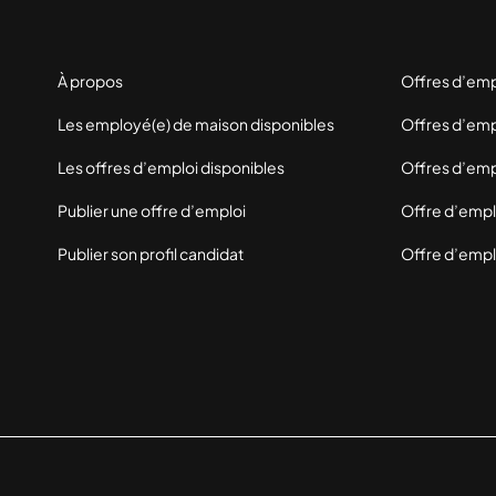
À propos
Offres d’em
Les employé(e) de maison disponibles
Offres d’empl
Les offres d’emploi disponibles
Offres d’emp
Publier une offre d’emploi
Offre d’empl
Publier son profil candidat
Offre d’emplo