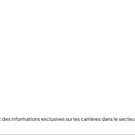
des informations exclusives sur les carrières dans le secteu