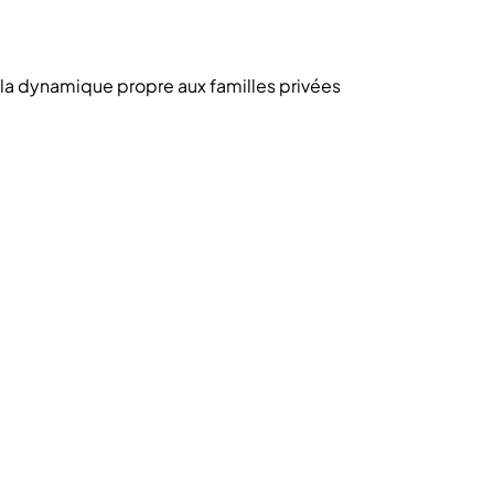
la dynamique propre aux familles privées