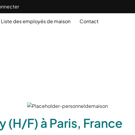
onnecter
Liste des employés de maison
Contact
 (H/F) à Paris, France