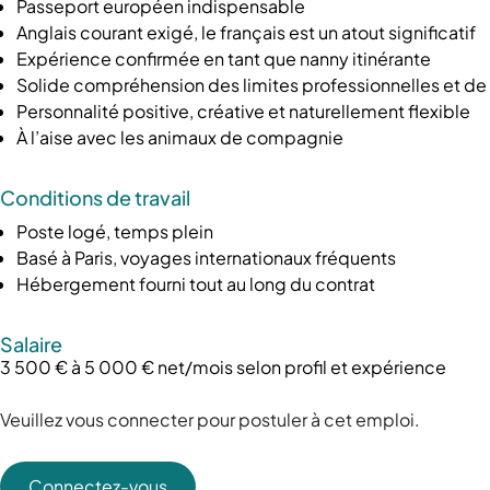
Passeport européen indispensable
Anglais courant exigé, le français est un atout significatif
Expérience confirmée en tant que nanny itinérante
Solide compréhension des limites professionnelles et de 
Personnalité positive, créative et naturellement flexible
À l’aise avec les animaux de compagnie
Conditions de travail
Poste logé, temps plein
Basé à Paris, voyages internationaux fréquents
Hébergement fourni tout au long du contrat
Salaire
3 500 € à 5 000 € net/mois selon profil et expérience
Veuillez vous connecter pour postuler à cet emploi.
Connectez-vous