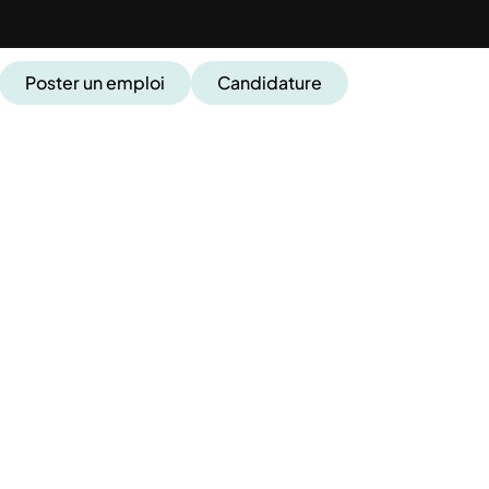
Poster un emploi
Candidature