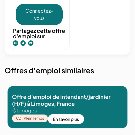
Connectez-
vous
Partagez cette offre
d'emploi sur
Offres d’emploi similaires
ardinier