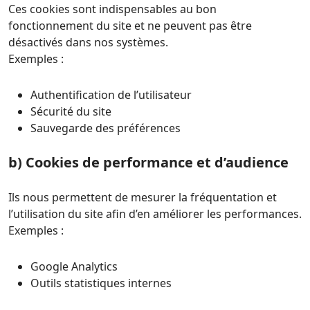
Ces cookies sont indispensables au bon
fonctionnement du site et ne peuvent pas être
désactivés dans nos systèmes.
Exemples :
Authentification de l’utilisateur
Sécurité du site
Sauvegarde des préférences
b) Cookies de performance et d’audience
Ils nous permettent de mesurer la fréquentation et
l’utilisation du site afin d’en améliorer les performances.
Exemples :
Google Analytics
Outils statistiques internes