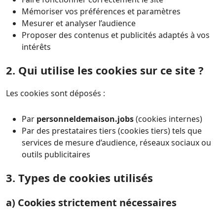
Mémoriser vos préférences et paramètres
Mesurer et analyser l’audience
Proposer des contenus et publicités adaptés à vos
intérêts
2. Qui utilise les cookies sur ce site ?
Les cookies sont déposés :
Par
personneldemaison.jobs
(cookies internes)
Par des prestataires tiers (cookies tiers) tels que
services de mesure d’audience, réseaux sociaux ou
outils publicitaires
3. Types de cookies utilisés
a) Cookies strictement nécessaires