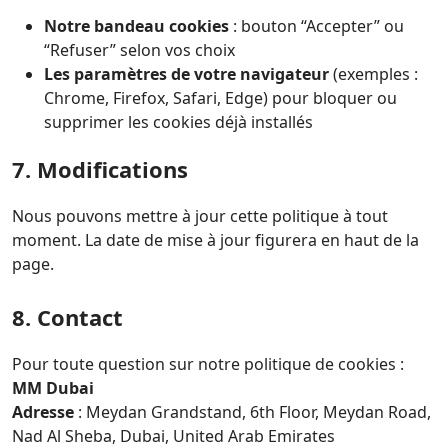
Notre bandeau cookies
: bouton “Accepter” ou
“Refuser” selon vos choix
Les paramètres de votre navigateur
(exemples :
Chrome, Firefox, Safari, Edge) pour bloquer ou
supprimer les cookies déjà installés
7. Modifications
Nous pouvons mettre à jour cette politique à tout
moment. La date de mise à jour figurera en haut de la
page.
8. Contact
Pour toute question sur notre politique de cookies :
MM Dubai
Adresse
: Meydan Grandstand, 6th Floor, Meydan Road,
Nad Al Sheba, Dubai, United Arab Emirates