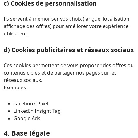
c) Cookies de personnalisation
Ils servent à mémoriser vos choix (langue, localisation,
affichage des offres) pour améliorer votre expérience
utilisateur.
d) Cookies publicitaires et réseaux sociaux
Ces cookies permettent de vous proposer des offres ou
contenus ciblés et de partager nos pages sur les
réseaux sociaux.
Exemples :
Facebook Pixel
LinkedIn Insight Tag
Google Ads
4. Base légale