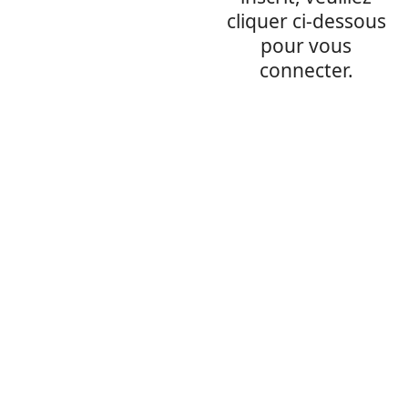
cliquer ci-dessous
pour vous
connecter.
Se connecter