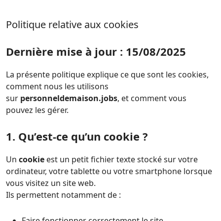
Politique relative aux cookies
Dernière mise à jour : 15/08/2025
La présente politique explique ce que sont les cookies,
comment nous les utilisons
sur
personneldemaison.jobs
, et comment vous
pouvez les gérer.
1. Qu’est-ce qu’un cookie ?
Un
cookie
est un petit fichier texte stocké sur votre
ordinateur, votre tablette ou votre smartphone lorsque
vous visitez un site web.
Ils permettent notamment de :
Faire fonctionner correctement le site