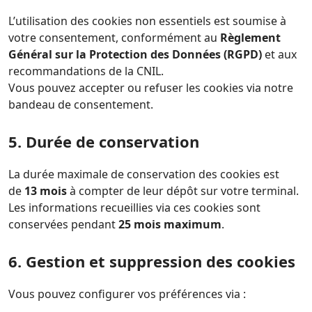
L’utilisation des cookies non essentiels est soumise à
votre consentement, conformément au
Règlement
Général sur la Protection des Données (RGPD)
et aux
recommandations de la CNIL.
Vous pouvez accepter ou refuser les cookies via notre
bandeau de consentement.
5. Durée de conservation
La durée maximale de conservation des cookies est
de
13 mois
à compter de leur dépôt sur votre terminal.
Les informations recueillies via ces cookies sont
conservées pendant
25 mois maximum
.
6. Gestion et suppression des cookies
Vous pouvez configurer vos préférences via :