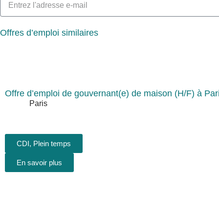
Offres d’emploi similaires
Offre d’emploi de gouvernant(e) de maison (H/F) à Par
Paris
CDI
,
Plein temps
En savoir plus