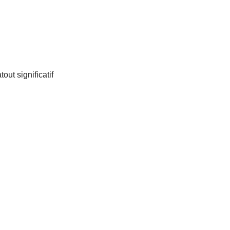
out significatif