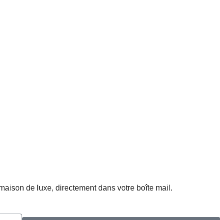
 maison de luxe, directement dans votre boîte mail.