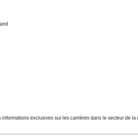
land
 informations exclusives sur les carrières dans le secteur de la