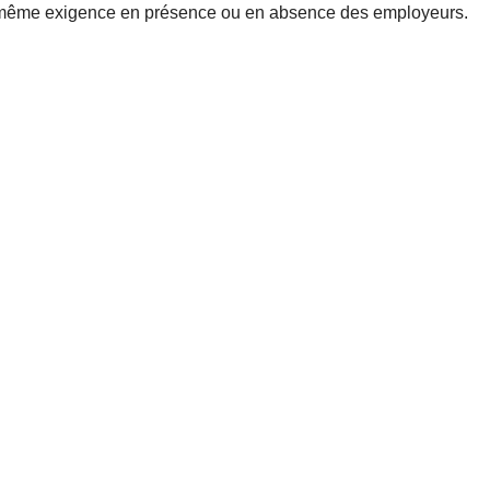
c la même exigence en présence ou en absence des employeurs.