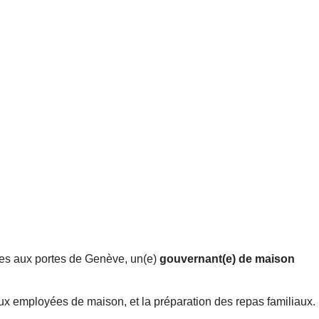
ées aux portes de Genève, un(e)
gouvernant(e) de maison
eux employées de maison, et la préparation des repas familiaux.