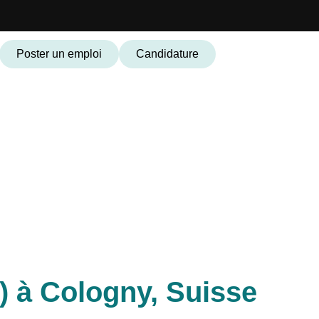
Poster un emploi
Candidature
) à Cologny, Suisse