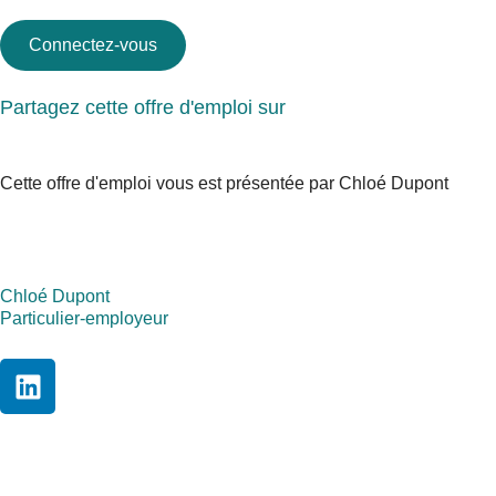
Connectez-vous
Partagez cette offre d'emploi sur
Cette offre d'emploi vous est présentée par Chloé Dupont
Chloé Dupont
Particulier-employeur