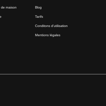
e de maison
Blog
e
Tarifs
Conditons d’utilisation
Mentions légales