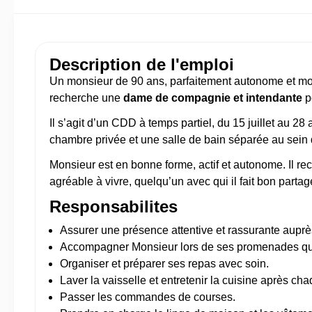
Description de l'emploi
Un monsieur de 90 ans, parfaitement autonome et mob
recherche une
dame de compagnie et intendante
p
Il s’agit d’un CDD à temps partiel, du 15 juillet au 28 
chambre privée et une salle de bain séparée au sein 
Monsieur est en bonne forme, actif et autonome. Il rec
agréable à vivre, quelqu’un avec qui il fait bon partag
Responsabilites
Assurer une présence attentive et rassurante aupr
Accompagner Monsieur lors de ses promenades qu
Organiser et préparer ses repas avec soin.
Laver la vaisselle et entretenir la cuisine après ch
Passer les commandes de courses.