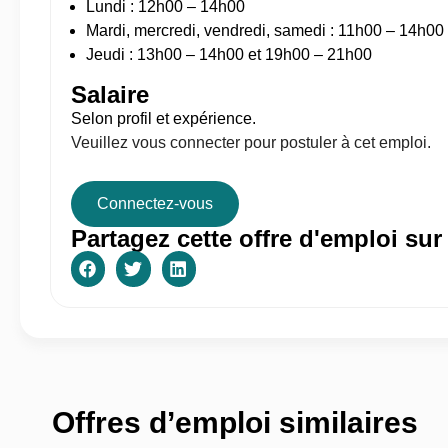
Lundi : 12h00 – 14h00
Mardi, mercredi, vendredi, samedi : 11h00 – 14h00
Jeudi : 13h00 – 14h00 et 19h00 – 21h00
Salaire
Selon profil et expérience.
Veuillez vous connecter pour postuler à cet emploi.
Connectez-vous
Partagez cette offre d'emploi sur
Offres d’emploi similaires