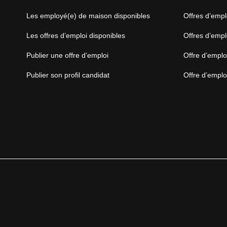
Les employé(e) de maison disponibles
Offres d’empl
Les offres d’emploi disponibles
Offres d’empl
Publier une offre d’emploi
Offre d’emplo
Publier son profil candidat
Offre d’emploi