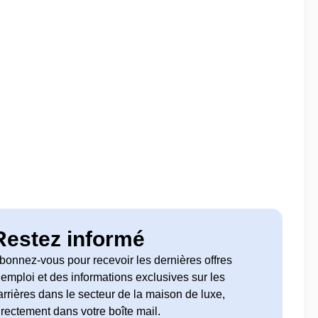
Restez informé
bonnez-vous pour recevoir les dernières offres
’emploi et des informations exclusives sur les
arrières dans le secteur de la maison de luxe,
irectement dans votre boîte mail.