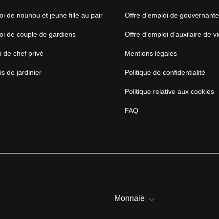
oi de nounou et jeune fille au pair
Offre d’emploi de gouvernant
oi de couple de gardiens
Offre d’emploi d’auxilaire de vi
i de chef privé
Mentions légales
s de jardinier
Politique de confidentialité
Politique relative aux cookies
FAQ
Monnaie