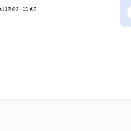
 et 19h00 – 21h00