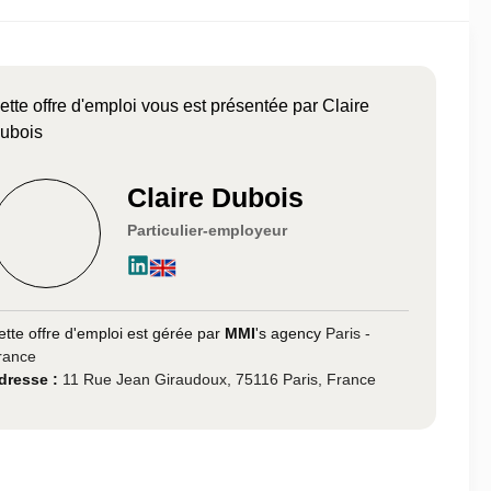
ette offre d'emploi vous est présentée par Claire
ubois
Claire Dubois
Particulier-employeur
ette offre d'emploi est gérée par
MMI
's agency
Paris -
rance
dresse :
11 Rue Jean Giraudoux, 75116 Paris, France