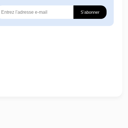
S'abonner