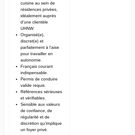
cuisine au sein de
résidences privées,
idéalement auprès
d’une clientèle
UHNW.
Organisé(e),
discret(e) et
parfaitement à l’aise
pour travailler en
autonomie.
Français courant
indispensable.
Permis de conduire
valide requis.
Références sérieuses
et vérifiables.
Sensible aux valeurs
de confiance, de
régularité et de
discrétion qu’implique
un foyer privé.