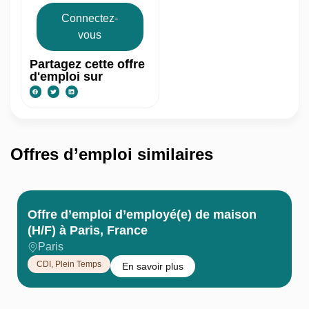
Connectez-
vous
Partagez cette offre
d'emploi sur
Offres d’emploi similaires
Offre d’emploi d’employé(e) de maison
(H/F) à Paris, France
Paris
CDI
,
Plein Temps
En savoir plus