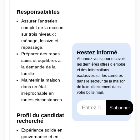
Responsabilites
Assurer l’entretien
complet de la maison
sur trois niveaux :
ménage, lessive et
repassage.
Restez informé
Préparer des repas
Abonnez-vous pour recevoir
sains et équilibrés à
les dernières offres d’emploi
la demande de la
et des informations
famille.
exclusives sur les carrières
Maintenir la maison
dans le secteur de la maison
dans un état
de luxe, directement dans
votre boîte mail.
irréprochable en
toutes circonstances.
S'abonner
Profil du candidat
recherché
Expérience solide en
gouvernance et en