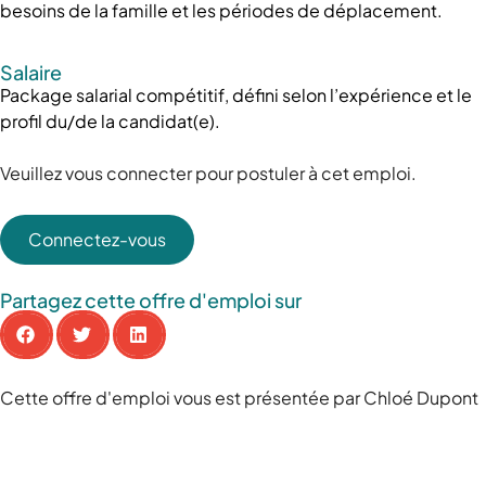
besoins de la famille et les périodes de déplacement.
Salaire
Package salarial compétitif, défini selon l’expérience et le
profil du/de la candidat(e).
Veuillez vous connecter pour postuler à cet emploi.
Connectez-vous
Partagez cette offre d'emploi sur
Cette offre d'emploi vous est présentée par Chloé Dupont