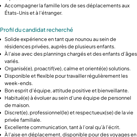
Accompagner la famille lors de ses déplacements aux
États-Unis et à l’étranger.
Profil du candidat recherché
Solide expérience en tant que nounou au sein de
résidences privées, auprès de plusieurs enfants.
À l’aise avec des plannings chargés et des enfants d’âges
variés.
Organisé(e), proactif(ve), calme et orienté(e) solutions.
Disponible et flexible pour travailler régulièrement les
week-ends.
Bon esprit d’équipe, attitude positive et bienveillante.
Habitué(e) à évoluer au sein d’une équipe de personnel
de maison.
Discret(e), professionnel(le) et respectueux(se) de la vie
privée familiale.
Excellente communication, tant à l’oral qu’à l’écrit.
À l’aise en déplacement, disponible pour des voyages en