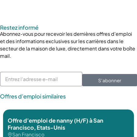
Restez informé
Abonnez-vous pour recevoir les dernières offres d’emploi
et des informations exclusives sur les carrières dans le
secteur de la maison de luxe, directement dans votre boîte
mail.
S'abonner
Offres d’emploi similaires
 San