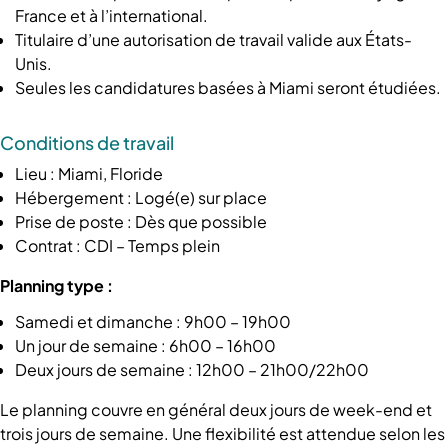
France et à l’international.
Titulaire d’une autorisation de travail valide aux États-
Unis.
Seules les candidatures basées à Miami seront étudiées.
Conditions de travail
Lieu : Miami, Floride
Hébergement : Logé(e) sur place
Prise de poste : Dès que possible
Contrat : CDI – Temps plein
Planning type :
Samedi et dimanche : 9h00 – 19h00
Un jour de semaine : 6h00 – 16h00
Deux jours de semaine : 12h00 – 21h00/22h00
Le planning couvre en général deux jours de week-end et
trois jours de semaine. Une flexibilité est attendue selon les